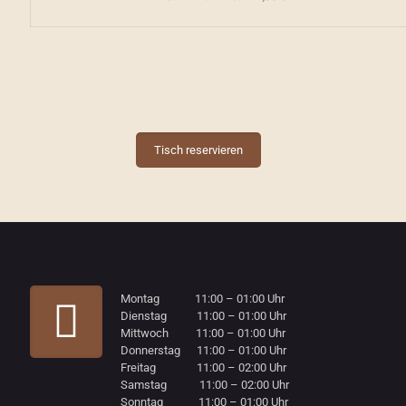
Tisch reservieren
Montag 11:00 – 01:00 Uhr
Dienstag 11:00 – 01:00 Uhr
Mittwoch 11:00 – 01:00 Uhr
Donnerstag 11:00 – 01:00 Uhr
Freitag 11:00 – 02:00 Uhr
Samstag 11:00 – 02:00 Uhr
Sonntag 11:00 – 01:00 Uhr