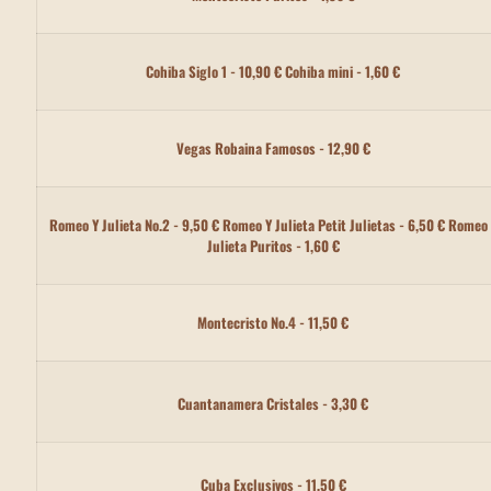
Cohiba Siglo 1 - 10,90 € Cohiba mini - 1,60 €
Vegas Robaina Famosos - 12,90 €
Romeo Y Julieta No.2 - 9,50 € Romeo Y Julieta Petit Julietas - 6,50 € Romeo
Julieta Puritos - 1,60 €
Montecristo No.4 - 11,50 €
Cuantanamera Cristales - 3,30 €
Cuba Exclusivos - 11,50 €