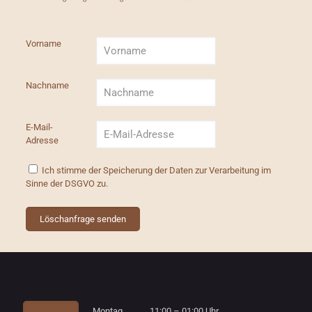
Vorname
Nachname
E-Mail-
Adresse
Ich stimme der Speicherung der Daten zur Verarbeitung im
Sinne der DSGVO zu.
Montag 11:00 – 01:00 Uhr