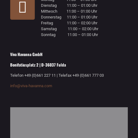
Dienstag 11:00 – 01:00 Uhr
Mittwoch 11:00 – 01:00 Uhr
Donnerstag 11:00 – 01:00 Uhr
Freitag 11:00 – 02:00 Uhr
Samstag 11:00 – 02:00 Uhr
Sonntag 11:00 – 01:00 Uhr
Viva Havanna GmbH
Bonifatiusplatz 2 | D-36037 Fulda
Telefon +49 (0)661 227 11 | Telefax +49 (0)661 777 03
info@viva-havanna.com