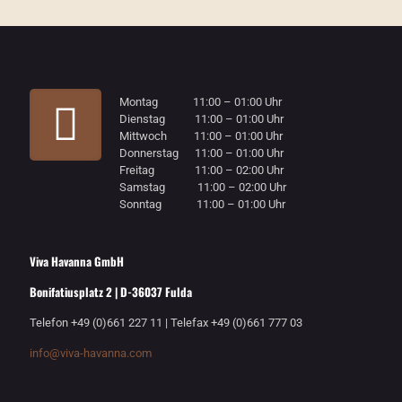
Montag 11:00 – 01:00 Uhr
Dienstag 11:00 – 01:00 Uhr
Mittwoch 11:00 – 01:00 Uhr
Donnerstag 11:00 – 01:00 Uhr
Freitag 11:00 – 02:00 Uhr
Samstag 11:00 – 02:00 Uhr
Sonntag 11:00 – 01:00 Uhr
Viva Havanna GmbH
Bonifatiusplatz 2 | D-36037 Fulda
Telefon +49 (0)661 227 11 | Telefax +49 (0)661 777 03
info@viva-havanna.com