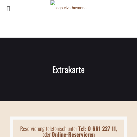
Extrakarte
Reservierung telefonisch unter
Tel: 0 661 227 11
,
oder
Online-Reservieren