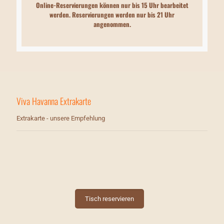
Online-Reservierungen können nur bis 15 Uhr bearbeitet
werden. Reservierungen werden nur bis 21 Uhr
angenommen.
Viva Havanna Extrakarte
Extrakarte - unsere Empfehlung
Tisch reservieren